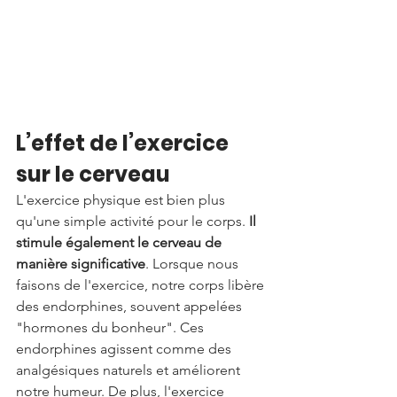
L’effet de l’exercice 
sur le cerveau
L'exercice physique est bien plus 
qu'une simple activité pour le corps. 
Il 
stimule également le cerveau de 
manière significative
. Lorsque nous 
faisons de l'exercice, notre corps libère 
des endorphines, souvent appelées 
"hormones du bonheur". Ces 
endorphines agissent comme des 
analgésiques naturels et améliorent 
notre humeur. De plus, l'exercice 