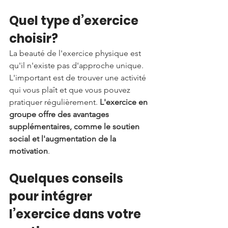
Quel type d’exercice 
choisir?
La beauté de l'exercice physique est 
qu'il n'existe pas d'approche unique. 
L'important est de trouver une activité 
qui vous plaît et que vous pouvez 
pratiquer régulièrement. 
L'exercice en 
groupe offre des avantages 
supplémentaires, comme le soutien 
social et l'augmentation de la 
motivation
.
Quelques conseils 
pour intégrer 
l’exercice dans votre 