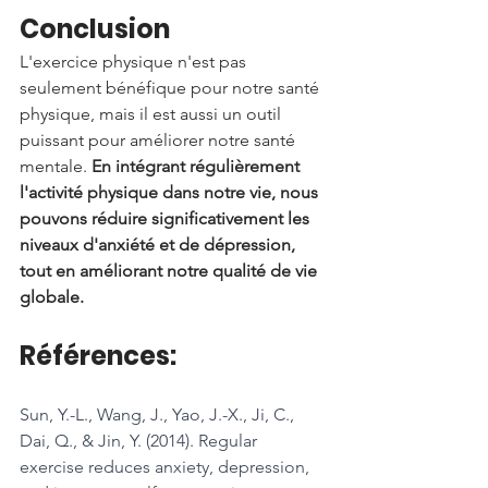
Conclusion
L'exercice physique n'est pas 
seulement bénéfique pour notre santé 
physique, mais il est aussi un outil 
puissant pour améliorer notre santé 
mentale. 
En intégrant régulièrement 
l'activité physique dans notre vie, nous 
pouvons réduire significativement les 
niveaux d'anxiété et de dépression, 
tout en améliorant notre qualité de vie 
globale.
Références:
Sun, Y.-L., Wang, J., Yao, J.-X., Ji, C., 
Dai, Q., & Jin, Y. (2014). Regular 
exercise reduces anxiety, depression, 