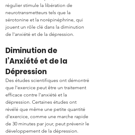
régulier stimule la libération de 
neurotransmetteurs tels que la 
sérotonine et la norépinéphrine, qui 
jouent un rôle clé dans la diminution 
de l'anxiété et de la dépression.
Diminution de 
l’Anxiété et de la 
Dépression
Des études scientifiques ont démontré 
que l'exercice peut être un traitement 
efficace contre l'anxiété et la 
dépression. Certaines études ont 
révélé que même une petite quantité 
d'exercice, comme une marche rapide 
de 30 minutes par jour, peut prévenir le 
développement de la dépression.