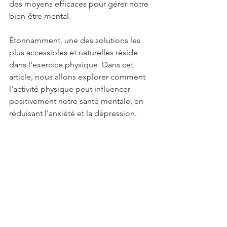
des moyens efficaces pour gérer notre 
bien-être mental. 
Étonnamment, une des solutions les 
plus accessibles et naturelles réside 
dans l'exercice physique. Dans cet 
article, nous allons explorer comment 
l'activité physique peut influencer 
positivement notre santé mentale, en 
réduisant l'anxiété et la dépression.