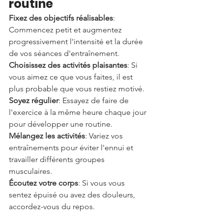
routine
Fixez des objectifs réalisables
: 
Commencez petit et augmentez 
progressivement l'intensité et la durée 
de vos séances d'entraînement.
Choisissez des activités plaisantes
: Si 
vous aimez ce que vous faites, il est 
plus probable que vous restiez motivé.
Soyez régulier
: Essayez de faire de 
l'exercice à la même heure chaque jour 
pour développer une routine.
Mélangez les activités
: Variez vos 
entraînements pour éviter l'ennui et 
travailler différents groupes 
musculaires.
Écoutez votre corps
: Si vous vous 
sentez épuisé ou avez des douleurs, 
accordez-vous du repos.